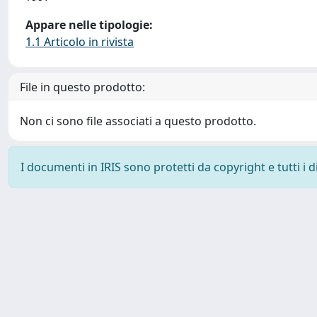
Appare nelle tipologie:
1.1 Articolo in rivista
File in questo prodotto:
Non ci sono file associati a questo prodotto.
I documenti in IRIS sono protetti da copyright e tutti i di