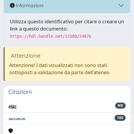
Informazioni
Utilizza questo identificativo per citare o creare un
link a questo documento:
https://hdl.handle.net/11580/24876
Attenzione
Attenzione! I dati visualizzati non sono stati
sottoposti a validazione da parte dell'ateneo
Citazioni
ND
180