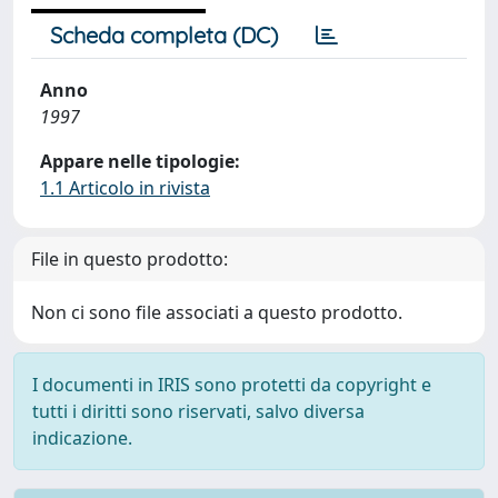
Scheda completa (DC)
Anno
1997
Appare nelle tipologie:
1.1 Articolo in rivista
File in questo prodotto:
Non ci sono file associati a questo prodotto.
I documenti in IRIS sono protetti da copyright e
tutti i diritti sono riservati, salvo diversa
indicazione.