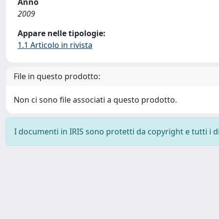
Anno
2009
Appare nelle tipologie:
1.1 Articolo in rivista
File in questo prodotto:
Non ci sono file associati a questo prodotto.
I documenti in IRIS sono protetti da copyright e tutti i di