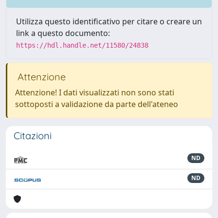
Utilizza questo identificativo per citare o creare un
link a questo documento:
https://hdl.handle.net/11580/24838
Attenzione
Attenzione! I dati visualizzati non sono stati
sottoposti a validazione da parte dell'ateneo
Citazioni
ND
ND