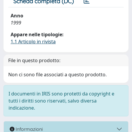
Scheda completa (DC)
Anno
1999
Appare nelle tipologie:
1.1 Articolo in rivista
File in questo prodotto:
Non ci sono file associati a questo prodotto.
I documenti in IRIS sono protetti da copyright e
tutti i diritti sono riservati, salvo diversa
indicazione.
Informazioni