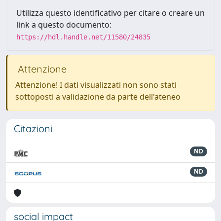
Utilizza questo identificativo per citare o creare un
link a questo documento:
https://hdl.handle.net/11580/24835
Attenzione
Attenzione! I dati visualizzati non sono stati
sottoposti a validazione da parte dell'ateneo
Citazioni
ND
ND
social impact