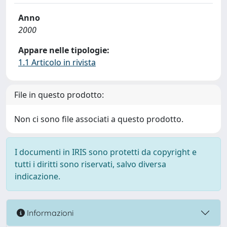
Anno
2000
Appare nelle tipologie:
1.1 Articolo in rivista
File in questo prodotto:
Non ci sono file associati a questo prodotto.
I documenti in IRIS sono protetti da copyright e
tutti i diritti sono riservati, salvo diversa
indicazione.
Informazioni