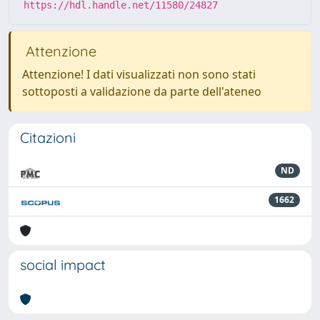
https://hdl.handle.net/11580/24827
Attenzione
Attenzione! I dati visualizzati non sono stati
sottoposti a validazione da parte dell'ateneo
Citazioni
ND
1662
social impact