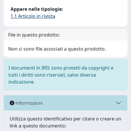
Appare nelle tipologie:
1.1 Articolo in rivista
File in questo prodotto:
Non ci sono file associati a questo prodotto.
I documenti in IRIS sono protetti da copyright e
tutti i diritti sono riservati, salvo diversa
indicazione.
Informazioni
Utilizza questo identificativo per citare o creare un
link a questo documento: