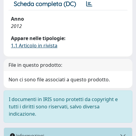
Scheda completa (DC)
Anno
2012
Appare nelle tipologie:
1.1 Articolo in rivista
File in questo prodotto:
Non ci sono file associati a questo prodotto.
I documenti in IRIS sono protetti da copyright e
tutti i diritti sono riservati, salvo diversa
indicazione.
Informazioni