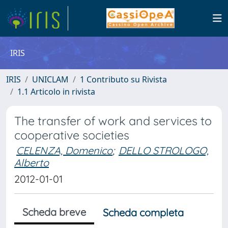
IRIS
IRIS
UNICLAM
1 Contributo su Rivista
1.1 Articolo in rivista
The transfer of work and services to
cooperative societies
CELENZA, Domenico
;
DELLO STROLOGO,
Alberto
2012-01-01
Scheda breve
Scheda completa