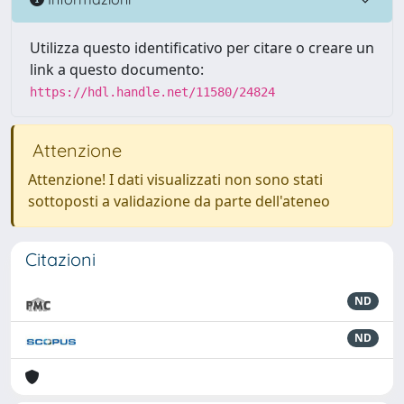
Utilizza questo identificativo per citare o creare un
link a questo documento:
https://hdl.handle.net/11580/24824
Attenzione
Attenzione! I dati visualizzati non sono stati
sottoposti a validazione da parte dell'ateneo
Citazioni
ND
ND