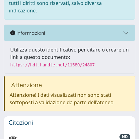
tutti i diritti sono riservati, salvo diversa
indicazione.
Informazioni
Utilizza questo identificativo per citare o creare un
link a questo documento:
https://hdl.handle.net/11580/24807
Attenzione
Attenzione! I dati visualizzati non sono stati
sottoposti a validazione da parte dell'ateneo
Citazioni
ND