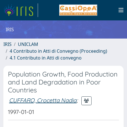
IRIS
IRIS
UNICLAM
4 Contributo in Atti di Convegno (Proceeding)
4.1 Contributo in Atti di convegno
Population Growth, Food Production
and Land Degradation in Poor
Countries
CUFFARO, Crocetta Nadia
;
1997-01-01