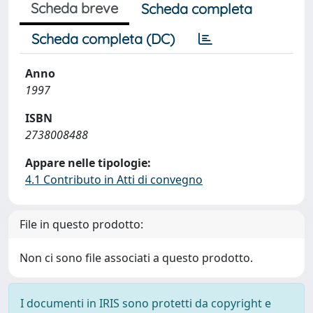
Scheda breve
Scheda completa
Scheda completa (DC)
Anno
1997
ISBN
2738008488
Appare nelle tipologie:
4.1 Contributo in Atti di convegno
File in questo prodotto:
Non ci sono file associati a questo prodotto.
I documenti in IRIS sono protetti da copyright e