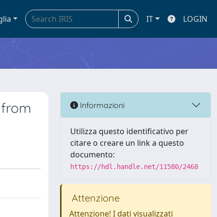
glia
IT
LOGIN
 from
Informazioni
Utilizza questo identificativo per
citare o creare un link a questo
documento:
https://hdl.handle.net/11580/2468
Attenzione
Attenzione! I dati visualizzati