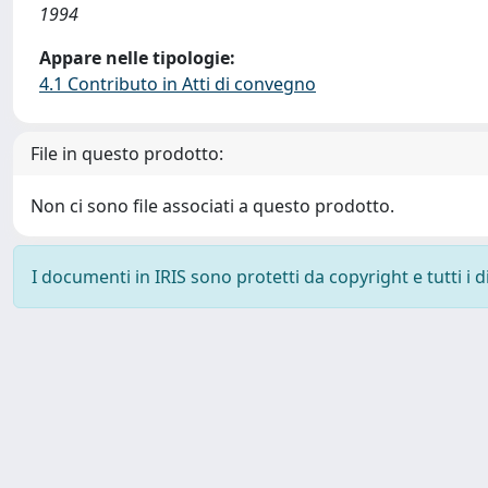
1994
Appare nelle tipologie:
4.1 Contributo in Atti di convegno
File in questo prodotto:
Non ci sono file associati a questo prodotto.
I documenti in IRIS sono protetti da copyright e tutti i di