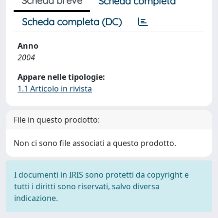
Scheda breve
Scheda completa
Scheda completa (DC)
Anno
2004
Appare nelle tipologie:
1.1 Articolo in rivista
File in questo prodotto:
Non ci sono file associati a questo prodotto.
I documenti in IRIS sono protetti da copyright e
tutti i diritti sono riservati, salvo diversa
indicazione.