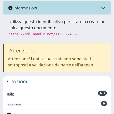
Informazioni
Utilizza questo identificativo per citare o creare un
link a questo documento:
https://hdl.handle.net/11580/24667
Attenzione
Attenzione! I dati visualizzati non sono stati
sottoposti a validazione da parte dell'ateneo
Citazioni
ND
0