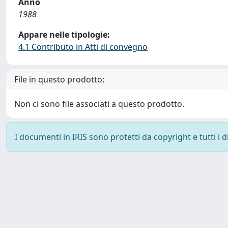
Anno
1988
Appare nelle tipologie:
4.1 Contributo in Atti di convegno
File in questo prodotto:
Non ci sono file associati a questo prodotto.
I documenti in IRIS sono protetti da copyright e tutti i di