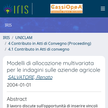
IRIS
IRIS
UNICLAM
4 Contributo in Atti di Convegno (Proceeding)
4.1 Contributo in Atti di convegno
Modelli di allocazione multivariata
per le indagini sulle aziende agricole
SALVATORE, Renato
2004-01-01
Abstract
Il lavoro discute sull'opportunità di inserire vincoli