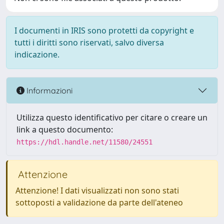
I documenti in IRIS sono protetti da copyright e
tutti i diritti sono riservati, salvo diversa
indicazione.
Informazioni
Utilizza questo identificativo per citare o creare un
link a questo documento:
https://hdl.handle.net/11580/24551
Attenzione
Attenzione! I dati visualizzati non sono stati
sottoposti a validazione da parte dell'ateneo