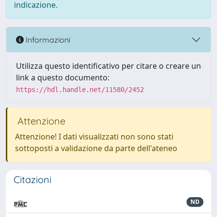
indicazione.
Informazioni
Utilizza questo identificativo per citare o creare un
link a questo documento:
https://hdl.handle.net/11580/2452
Attenzione
Attenzione! I dati visualizzati non sono stati
sottoposti a validazione da parte dell'ateneo
Citazioni
ND