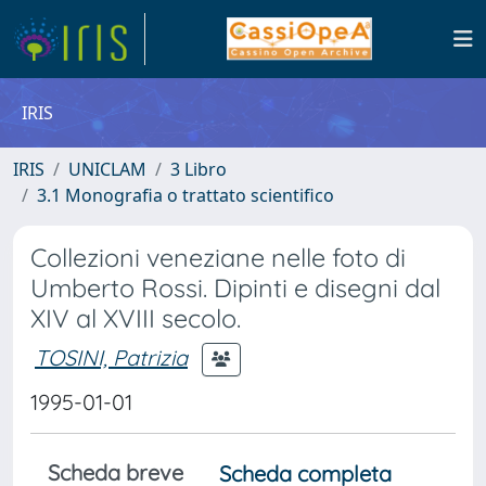
IRIS
IRIS
UNICLAM
3 Libro
3.1 Monografia o trattato scientifico
Collezioni veneziane nelle foto di
Umberto Rossi. Dipinti e disegni dal
XIV al XVIII secolo.
TOSINI, Patrizia
1995-01-01
Scheda breve
Scheda completa