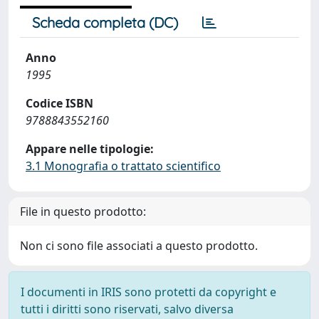
Scheda completa (DC)
Anno
1995
Codice ISBN
9788843552160
Appare nelle tipologie:
3.1 Monografia o trattato scientifico
File in questo prodotto:
Non ci sono file associati a questo prodotto.
I documenti in IRIS sono protetti da copyright e
tutti i diritti sono riservati, salvo diversa