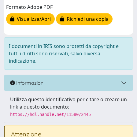
Formato Adobe PDF
Visualizza/Apri
Richiedi una copia
I documenti in IRIS sono protetti da copyright e
tutti i diritti sono riservati, salvo diversa
indicazione.
Informazioni
Utilizza questo identificativo per citare o creare un
link a questo documento:
https://hdl.handle.net/11580/2445
Attenzione