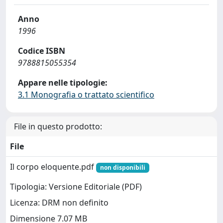
Anno
1996
Codice ISBN
9788815055354
Appare nelle tipologie:
3.1 Monografia o trattato scientifico
File in questo prodotto:
File
Il corpo eloquente.pdf
non disponibili
Tipologia: Versione Editoriale (PDF)
Licenza: DRM non definito
Dimensione 7.07 MB