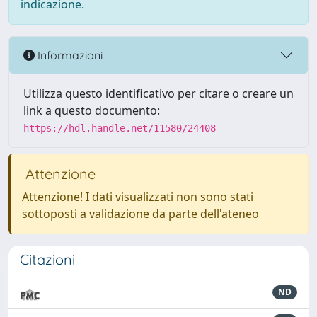
indicazione.
Informazioni
Utilizza questo identificativo per citare o creare un
link a questo documento:
https://hdl.handle.net/11580/24408
Attenzione
Attenzione! I dati visualizzati non sono stati
sottoposti a validazione da parte dell'ateneo
Citazioni
ND