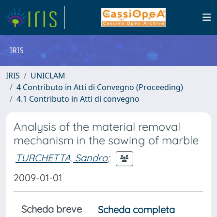
IRIS
IRIS
UNICLAM
4 Contributo in Atti di Convegno (Proceeding)
4.1 Contributo in Atti di convegno
Analysis of the material removal
mechanism in the sawing of marble
TURCHETTA, Sandro
;
2009-01-01
Scheda breve
Scheda completa