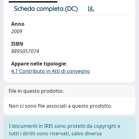
Scheda completa (DC)
Anno
2009
ISBN
8895057074
Appare nelle tipologie:
4.1 Contributo in Atti di convegno
File in questo prodotto:
Non ci sono file associati a questo prodotto.
I documenti in IRIS sono protetti da copyright e
tutti i diritti sono riservati, salvo diversa