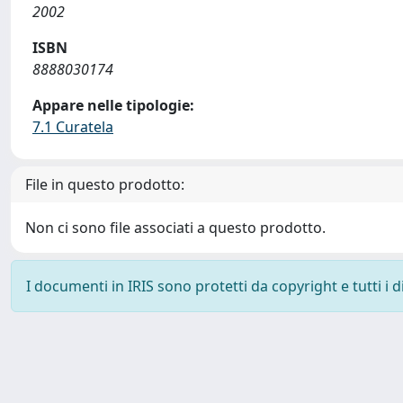
2002
ISBN
8888030174
Appare nelle tipologie:
7.1 Curatela
File in questo prodotto:
Non ci sono file associati a questo prodotto.
I documenti in IRIS sono protetti da copyright e tutti i di