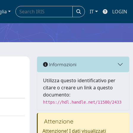
glia
IT
LOGIN
Informazioni
Utilizza questo identificativo per
citare o creare un link a questo
documento:
https://hdl.handle.net/11580/2433
Attenzione
Attenzione! I dati visualizzati