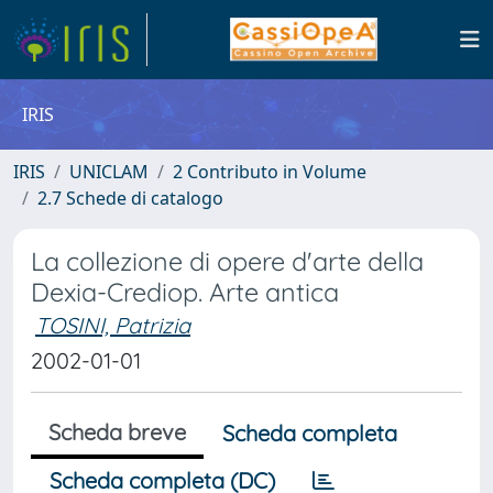
IRIS
IRIS
UNICLAM
2 Contributo in Volume
2.7 Schede di catalogo
La collezione di opere d'arte della
Dexia-Crediop. Arte antica
TOSINI, Patrizia
2002-01-01
Scheda breve
Scheda completa
Scheda completa (DC)