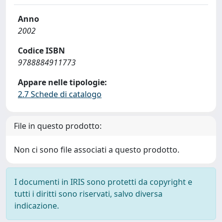
Anno
2002
Codice ISBN
9788884911773
Appare nelle tipologie:
2.7 Schede di catalogo
File in questo prodotto:
Non ci sono file associati a questo prodotto.
I documenti in IRIS sono protetti da copyright e
tutti i diritti sono riservati, salvo diversa
indicazione.