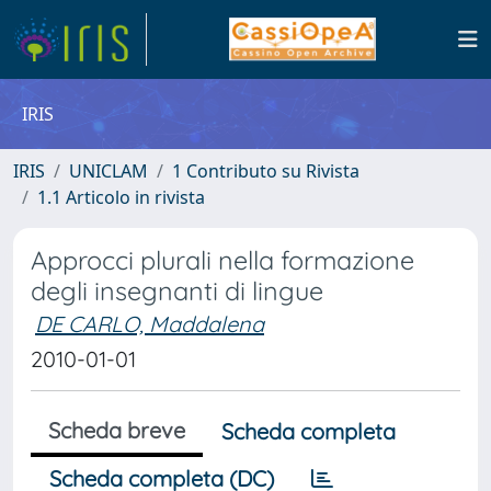
IRIS
IRIS
UNICLAM
1 Contributo su Rivista
1.1 Articolo in rivista
Approcci plurali nella formazione
degli insegnanti di lingue
DE CARLO, Maddalena
2010-01-01
Scheda breve
Scheda completa
Scheda completa (DC)