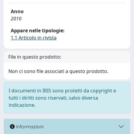
Anno
2010
Appare nelle tipologie:
1.1 Articolo in rivista
File in questo prodotto:
Non ci sono file associati a questo prodotto.
I documenti in IRIS sono protetti da copyright e
tutti i diritti sono riservati, salvo diversa
indicazione.
Informazioni