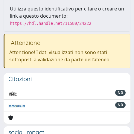
Utilizza questo identificativo per citare o creare un
link a questo documento:
https://hdl.handle.net/11580/24222
Attenzione
Attenzione! I dati visualizzati non sono stati
sottoposti a validazione da parte dell'ateneo
Citazioni
ND
ND
social impact