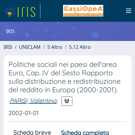
IRIS
IRIS
UNICLAM
5 Altro
5.12 Altro
Politiche sociali nei paesi dell'area
Euro, Cap. IV del Sesto Rapporto
sulla distribuzione e redistribuzione
del reddito in Europa (2000-2001).
PARISI, Valentino
;
2002-01-01
Scheda breve
Scheda completa