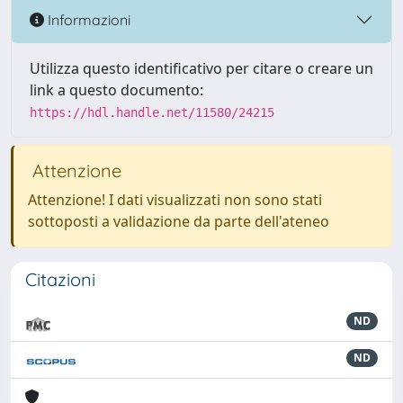
Informazioni
Utilizza questo identificativo per citare o creare un
link a questo documento:
https://hdl.handle.net/11580/24215
Attenzione
Attenzione! I dati visualizzati non sono stati
sottoposti a validazione da parte dell'ateneo
Citazioni
ND
ND