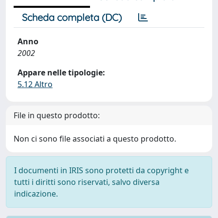
Scheda completa (DC)
Anno
2002
Appare nelle tipologie:
5.12 Altro
File in questo prodotto:
Non ci sono file associati a questo prodotto.
I documenti in IRIS sono protetti da copyright e
tutti i diritti sono riservati, salvo diversa
indicazione.