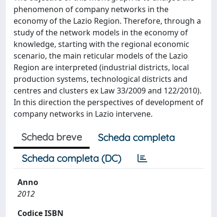
phenomenon of company networks in the
economy of the Lazio Region. Therefore, through a
study of the network models in the economy of
knowledge, starting with the regional economic
scenario, the main reticular models of the Lazio
Region are interpreted (industrial districts, local
production systems, technological districts and
centres and clusters ex Law 33/2009 and 122/2010).
In this direction the perspectives of development of
company networks in Lazio intervene.
Scheda breve
Scheda completa
Scheda completa (DC)
Anno
2012
Codice ISBN