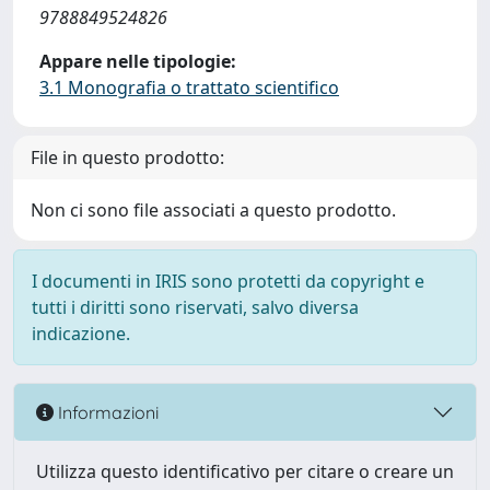
9788849524826
Appare nelle tipologie:
3.1 Monografia o trattato scientifico
File in questo prodotto:
Non ci sono file associati a questo prodotto.
I documenti in IRIS sono protetti da copyright e
tutti i diritti sono riservati, salvo diversa
indicazione.
Informazioni
Utilizza questo identificativo per citare o creare un