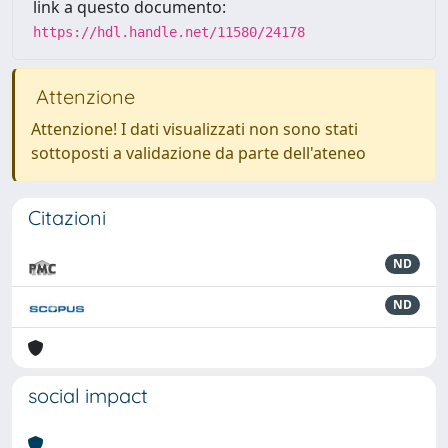
link a questo documento:
https://hdl.handle.net/11580/24178
Attenzione
Attenzione! I dati visualizzati non sono stati
sottoposti a validazione da parte dell'ateneo
Citazioni
ND
ND
social impact