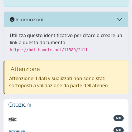
Informazioni
Utilizza questo identificativo per citare o creare un
link a questo documento:
https://hdl.handle.net/11580/2411
Attenzione
Attenzione! I dati visualizzati non sono stati
sottoposti a validazione da parte dell'ateneo
Citazioni
ND
ND