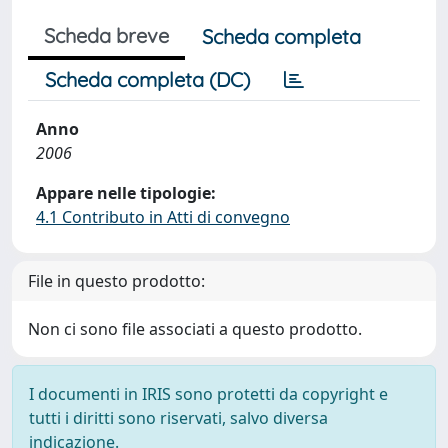
Scheda breve
Scheda completa
Scheda completa (DC)
Anno
2006
Appare nelle tipologie:
4.1 Contributo in Atti di convegno
File in questo prodotto:
Non ci sono file associati a questo prodotto.
I documenti in IRIS sono protetti da copyright e
tutti i diritti sono riservati, salvo diversa
indicazione.