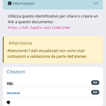
Informazioni
Utilizza questo identificativo per citare o creare un
link a questo documento:
https://hdl.handle.net/11580/2406
Attenzione
Attenzione! I dati visualizzati non sono stati
sottoposti a validazione da parte dell'ateneo
Citazioni
ND
ND