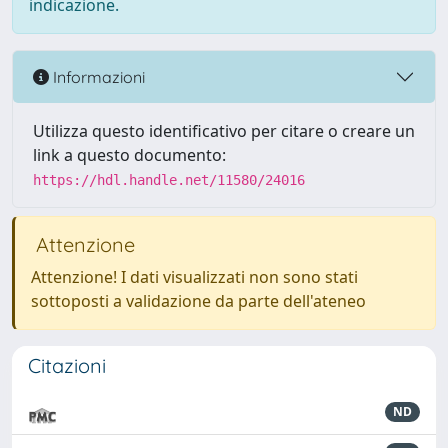
indicazione.
Informazioni
Utilizza questo identificativo per citare o creare un
link a questo documento:
https://hdl.handle.net/11580/24016
Attenzione
Attenzione! I dati visualizzati non sono stati
sottoposti a validazione da parte dell'ateneo
Citazioni
ND