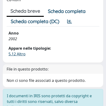
Scheda breve
Scheda completa
Scheda completa (DC)
Anno
2002
Appare nelle tipologie:
5.12 Altro
File in questo prodotto:
Non ci sono file associati a questo prodotto.
I documenti in IRIS sono protetti da copyright e
tutti i diritti sono riservati, salvo diversa