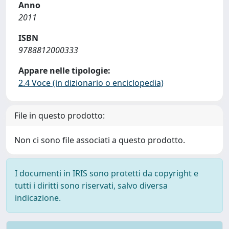
Anno
2011
ISBN
9788812000333
Appare nelle tipologie:
2.4 Voce (in dizionario o enciclopedia)
File in questo prodotto:
Non ci sono file associati a questo prodotto.
I documenti in IRIS sono protetti da copyright e
tutti i diritti sono riservati, salvo diversa
indicazione.