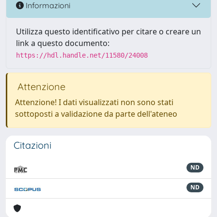
Informazioni
Utilizza questo identificativo per citare o creare un
link a questo documento:
https://hdl.handle.net/11580/24008
Attenzione
Attenzione! I dati visualizzati non sono stati
sottoposti a validazione da parte dell'ateneo
Citazioni
ND
ND