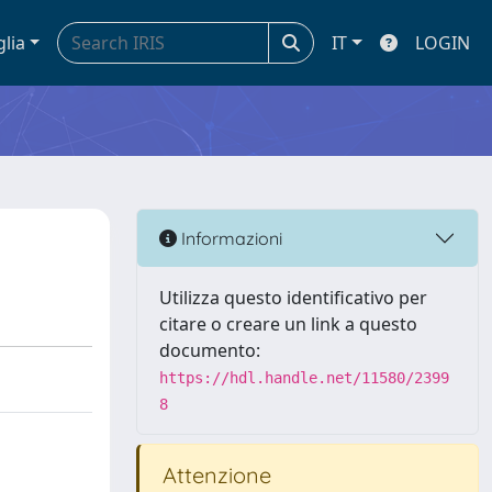
glia
IT
LOGIN
Informazioni
Utilizza questo identificativo per
citare o creare un link a questo
documento:
https://hdl.handle.net/11580/2399
8
Attenzione