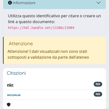
Informazioni
Utilizza questo identificativo per citare o creare un
link a questo documento:
https://hdl.handle.net/11580/23984
Attenzione
Attenzione! I dati visualizzati non sono stati
sottoposti a validazione da parte dell'ateneo
Citazioni
ND
ND