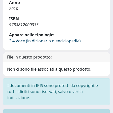
Anno
2010
ISBN
9788812000333
Appare nelle tipologie:
2.4 Voce (in dizionario o enciclopedia)
File in questo prodotto:
Non ci sono file associati a questo prodotto.
I documenti in IRIS sono protetti da copyright e
tutti i diritti sono riservati, salvo diversa
indicazione.