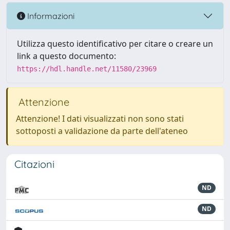
Informazioni
Utilizza questo identificativo per citare o creare un
link a questo documento:
https://hdl.handle.net/11580/23969
Attenzione
Attenzione! I dati visualizzati non sono stati
sottoposti a validazione da parte dell'ateneo
Citazioni
ND
ND