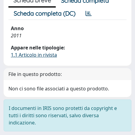
Scheda breve
Scheda completa
Scheda completa (DC)
Anno
2011
Appare nelle tipologie:
1.1 Articolo in rivista
File in questo prodotto:
Non ci sono file associati a questo prodotto.
I documenti in IRIS sono protetti da copyright e
tutti i diritti sono riservati, salvo diversa
indicazione.