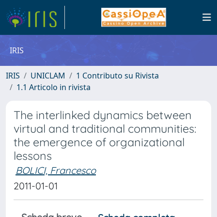
IRIS
IRIS
UNICLAM
1 Contributo su Rivista
1.1 Articolo in rivista
The interlinked dynamics between
virtual and traditional communities:
the emergence of organizational
lessons
BOLICI, Francesco
2011-01-01