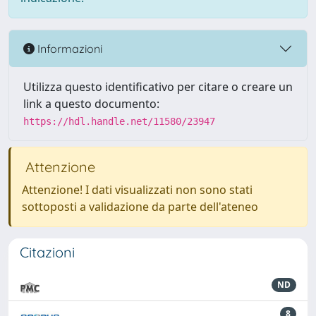
Informazioni
Utilizza questo identificativo per citare o creare un
link a questo documento:
https://hdl.handle.net/11580/23947
Attenzione
Attenzione! I dati visualizzati non sono stati
sottoposti a validazione da parte dell'ateneo
Citazioni
ND
8