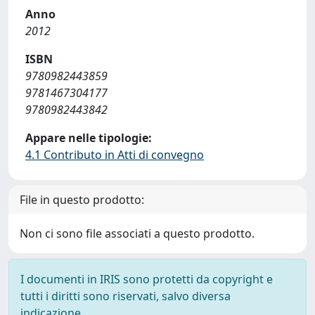
Anno
2012
ISBN
9780982443859
9781467304177
9780982443842
Appare nelle tipologie:
4.1 Contributo in Atti di convegno
File in questo prodotto:
Non ci sono file associati a questo prodotto.
I documenti in IRIS sono protetti da copyright e
tutti i diritti sono riservati, salvo diversa
indicazione.