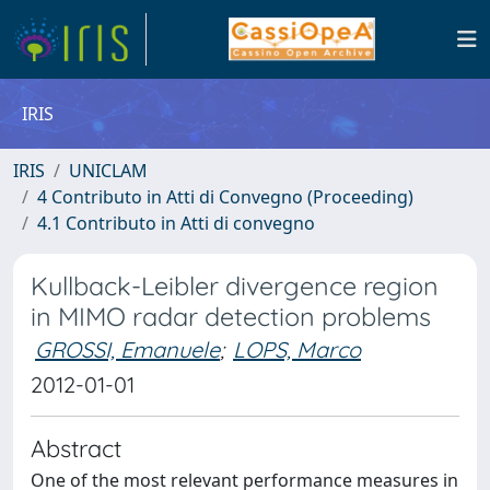
IRIS
IRIS
UNICLAM
4 Contributo in Atti di Convegno (Proceeding)
4.1 Contributo in Atti di convegno
Kullback-Leibler divergence region
in MIMO radar detection problems
GROSSI, Emanuele
;
LOPS, Marco
2012-01-01
Abstract
One of the most relevant performance measures in