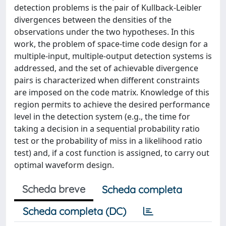
detection problems is the pair of Kullback-Leibler
divergences between the densities of the
observations under the two hypotheses. In this
work, the problem of space-time code design for a
multiple-input, multiple-output detection systems is
addressed, and the set of achievable divergence
pairs is characterized when different constraints
are imposed on the code matrix. Knowledge of this
region permits to achieve the desired performance
level in the detection system (e.g., the time for
taking a decision in a sequential probability ratio
test or the probability of miss in a likelihood ratio
test) and, if a cost function is assigned, to carry out
optimal waveform design.
Scheda breve
Scheda completa
Scheda completa (DC)