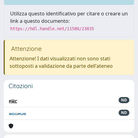
Utilizza questo identificativo per citare o creare un
link a questo documento:
https://hdl.handle.net/11580/23835
Attenzione
Attenzione! I dati visualizzati non sono stati
sottoposti a validazione da parte dell'ateneo
Citazioni
ND
ND