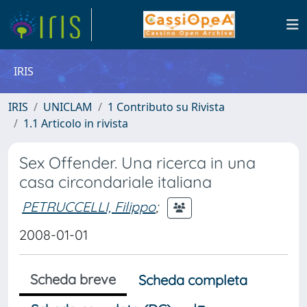
IRIS
IRIS
UNICLAM
1 Contributo su Rivista
1.1 Articolo in rivista
Sex Offender. Una ricerca in una
casa circondariale italiana
PETRUCCELLI, Filippo
;
2008-01-01
Scheda breve
Scheda completa