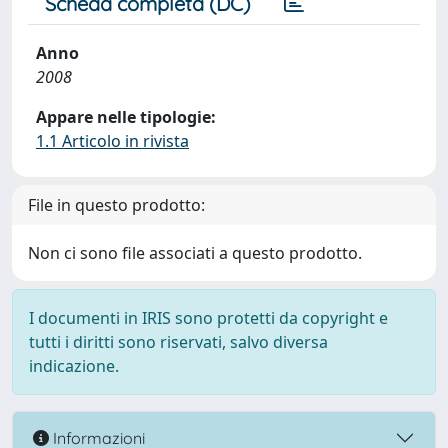
Scheda completa (DC)
Anno
2008
Appare nelle tipologie:
1.1 Articolo in rivista
File in questo prodotto:
Non ci sono file associati a questo prodotto.
I documenti in IRIS sono protetti da copyright e
tutti i diritti sono riservati, salvo diversa
indicazione.
Informazioni