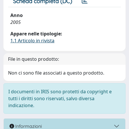
Scheda completa (DC)
Anno
2005
Appare nelle tipologie:
1.1 Articolo in rivista
File in questo prodotto:
Non ci sono file associati a questo prodotto.
I documenti in IRIS sono protetti da copyright e
tutti i diritti sono riservati, salvo diversa
indicazione.
Informazioni