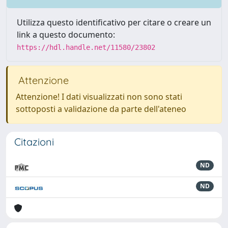
Utilizza questo identificativo per citare o creare un
link a questo documento:
https://hdl.handle.net/11580/23802
Attenzione
Attenzione! I dati visualizzati non sono stati
sottoposti a validazione da parte dell'ateneo
Citazioni
ND
ND