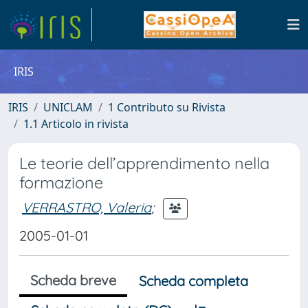
IRIS
IRIS
UNICLAM
1 Contributo su Rivista
1.1 Articolo in rivista
Le teorie dell’apprendimento nella
formazione
VERRASTRO, Valeria
;
2005-01-01
Scheda breve
Scheda completa