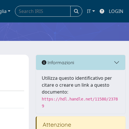
glia
IT
LOGIN
Informazioni
Utilizza questo identificativo per
citare o creare un link a questo
documento:
https://hdl.handle.net/11580/2378
9
Attenzione