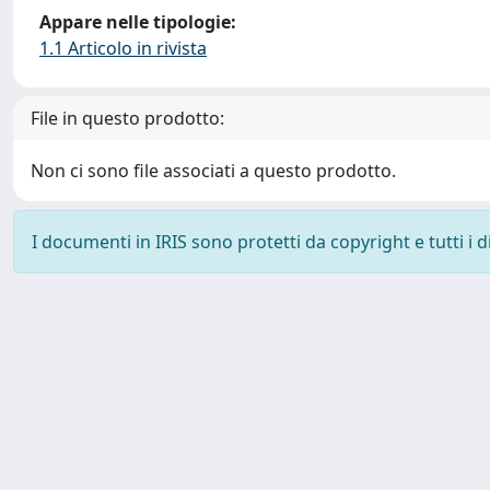
Appare nelle tipologie:
1.1 Articolo in rivista
File in questo prodotto:
Non ci sono file associati a questo prodotto.
I documenti in IRIS sono protetti da copyright e tutti i di