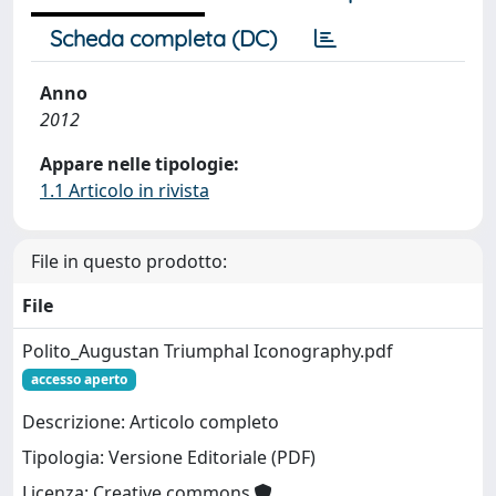
Scheda completa (DC)
Anno
2012
Appare nelle tipologie:
1.1 Articolo in rivista
File in questo prodotto:
File
Polito_Augustan Triumphal Iconography.pdf
accesso aperto
Descrizione: Articolo completo
Tipologia: Versione Editoriale (PDF)
Licenza: Creative commons