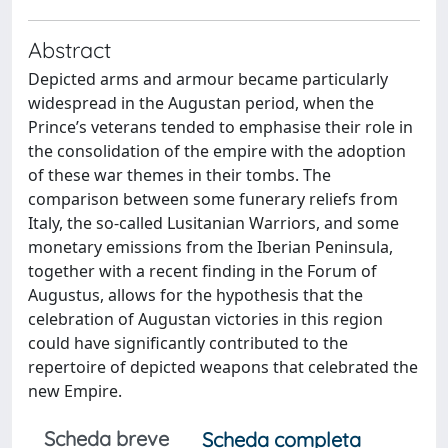
Abstract
Depicted arms and armour became particularly
widespread in the Augustan period, when the
Prince’s veterans tended to emphasise their role in
the consolidation of the empire with the adoption
of these war themes in their tombs. The
comparison between some funerary reliefs from
Italy, the so-called Lusitanian Warriors, and some
monetary emissions from the Iberian Peninsula,
together with a recent finding in the Forum of
Augustus, allows for the hypothesis that the
celebration of Augustan victories in this region
could have significantly contributed to the
repertoire of depicted weapons that celebrated the
new Empire.
Scheda breve
Scheda completa