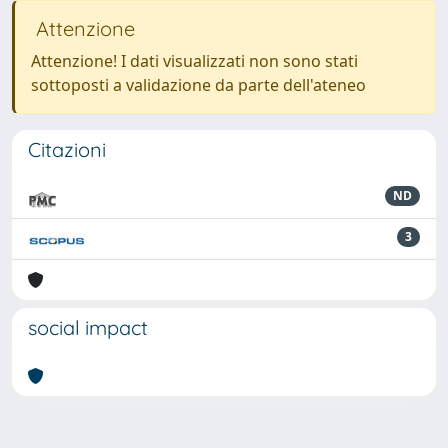
Attenzione
Attenzione! I dati visualizzati non sono stati
sottoposti a validazione da parte dell'ateneo
Citazioni
ND
3
social impact