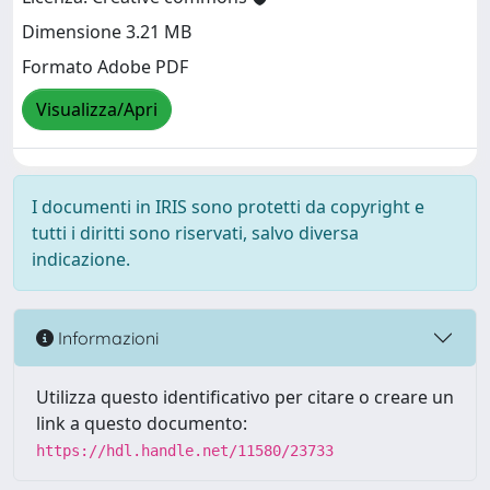
Dimensione 3.21 MB
Formato Adobe PDF
Visualizza/Apri
I documenti in IRIS sono protetti da copyright e
tutti i diritti sono riservati, salvo diversa
indicazione.
Informazioni
Utilizza questo identificativo per citare o creare un
link a questo documento:
https://hdl.handle.net/11580/23733