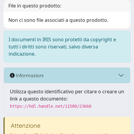
File in questo prodotto:
Non ci sono file associati a questo prodotto.
I documenti in IRIS sono protetti da copyright e
tutti i diritti sono riservati, salvo diversa
indicazione.
Informazioni
Utilizza questo identificativo per citare o creare un
link a questo documento:
https://hdl.handle.net/11580/23660
Attenzione