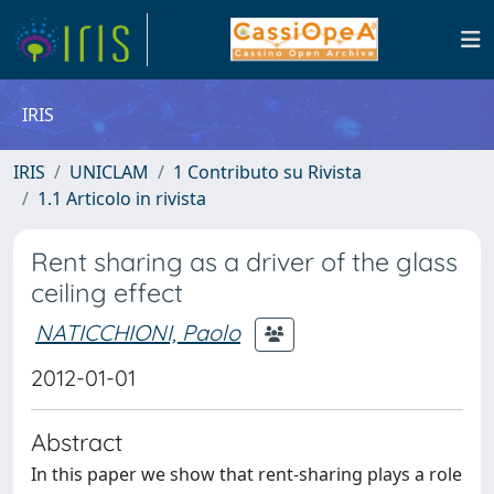
IRIS
IRIS
UNICLAM
1 Contributo su Rivista
1.1 Articolo in rivista
Rent sharing as a driver of the glass
ceiling effect
NATICCHIONI, Paolo
2012-01-01
Abstract
In this paper we show that rent-sharing plays a role