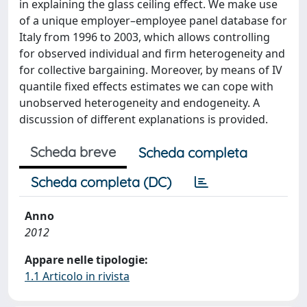
in explaining the glass ceiling effect. We make use
of a unique employer–employee panel database for
Italy from 1996 to 2003, which allows controlling
for observed individual and firm heterogeneity and
for collective bargaining. Moreover, by means of IV
quantile fixed effects estimates we can cope with
unobserved heterogeneity and endogeneity. A
discussion of different explanations is provided.
Scheda breve
Scheda completa
Scheda completa (DC)
Anno
2012
Appare nelle tipologie:
1.1 Articolo in rivista