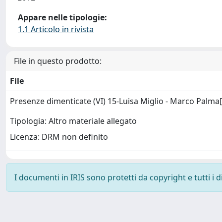
Appare nelle tipologie:
1.1 Articolo in rivista
File in questo prodotto:
File
Presenze dimenticate (VI) 15-Luisa Miglio - Marco Palma
Tipologia: Altro materiale allegato
Licenza: DRM non definito
I documenti in IRIS sono protetti da copyright e tutti i di