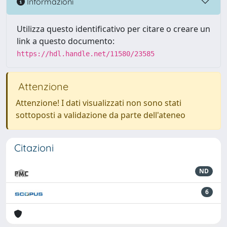
Informazioni
Utilizza questo identificativo per citare o creare un
link a questo documento:
https://hdl.handle.net/11580/23585
Attenzione
Attenzione! I dati visualizzati non sono stati
sottoposti a validazione da parte dell'ateneo
Citazioni
ND
6