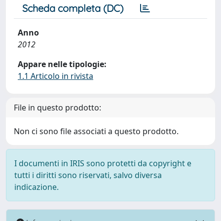
Scheda completa (DC)
Anno
2012
Appare nelle tipologie:
1.1 Articolo in rivista
File in questo prodotto:
Non ci sono file associati a questo prodotto.
I documenti in IRIS sono protetti da copyright e
tutti i diritti sono riservati, salvo diversa
indicazione.