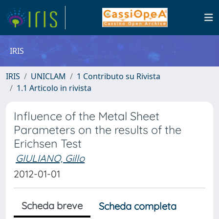
IRIS
IRIS
UNICLAM
1 Contributo su Rivista
1.1 Articolo in rivista
Influence of the Metal Sheet
Parameters on the results of the
Erichsen Test
GIULIANO, Gillo
2012-01-01
Scheda breve
Scheda completa