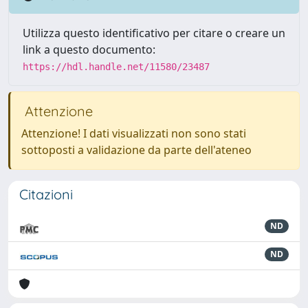
Utilizza questo identificativo per citare o creare un
link a questo documento:
https://hdl.handle.net/11580/23487
Attenzione
Attenzione! I dati visualizzati non sono stati
sottoposti a validazione da parte dell'ateneo
Citazioni
ND
ND