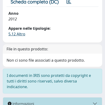
Scheda completa (DC)
Anno
2012
Appare nelle tipologie:
5.12 Altro
File in questo prodotto:
Non ci sono file associati a questo prodotto.
I documenti in IRIS sono protetti da copyright e
tutti i diritti sono riservati, salvo diversa
indicazione.
Informazioni