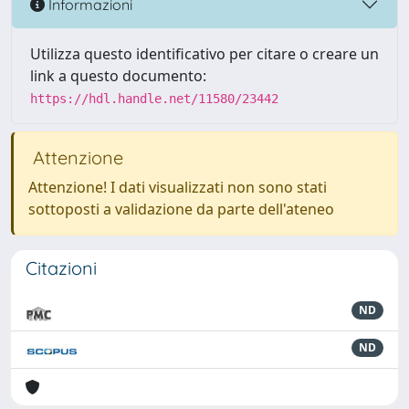
Informazioni
Utilizza questo identificativo per citare o creare un
link a questo documento:
https://hdl.handle.net/11580/23442
Attenzione
Attenzione! I dati visualizzati non sono stati
sottoposti a validazione da parte dell'ateneo
Citazioni
ND
ND