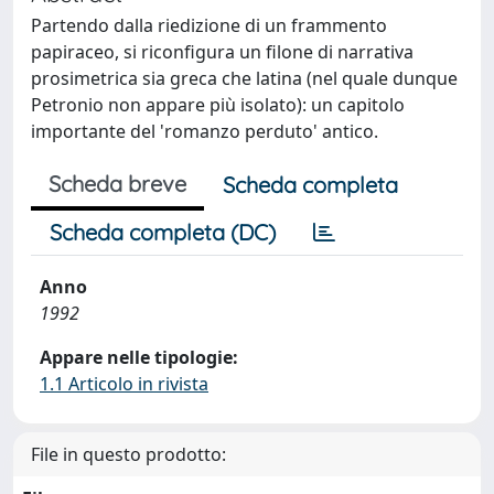
Partendo dalla riedizione di un frammento
papiraceo, si riconfigura un filone di narrativa
prosimetrica sia greca che latina (nel quale dunque
Petronio non appare più isolato): un capitolo
importante del 'romanzo perduto' antico.
Scheda breve
Scheda completa
Scheda completa (DC)
Anno
1992
Appare nelle tipologie:
1.1 Articolo in rivista
File in questo prodotto: