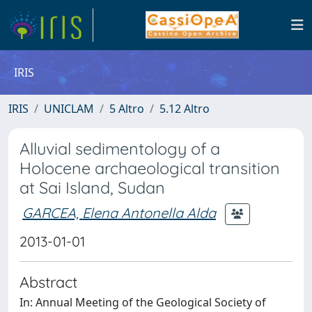
IRIS
IRIS
UNICLAM
5 Altro
5.12 Altro
Alluvial sedimentology of a
Holocene archaeological transition
at Sai Island, Sudan
GARCEA, Elena Antonella Alda
2013-01-01
Abstract
In: Annual Meeting of the Geological Society of