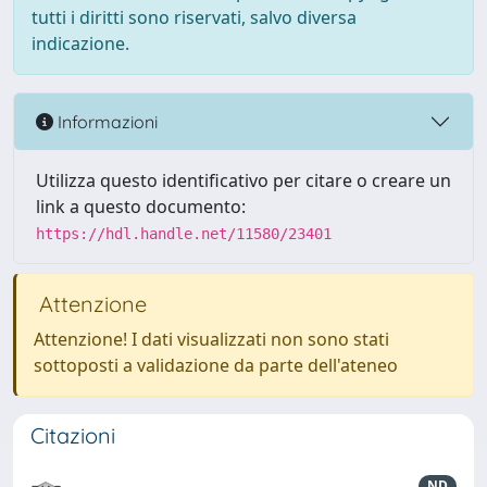
tutti i diritti sono riservati, salvo diversa
indicazione.
Informazioni
Utilizza questo identificativo per citare o creare un
link a questo documento:
https://hdl.handle.net/11580/23401
Attenzione
Attenzione! I dati visualizzati non sono stati
sottoposti a validazione da parte dell'ateneo
Citazioni
ND