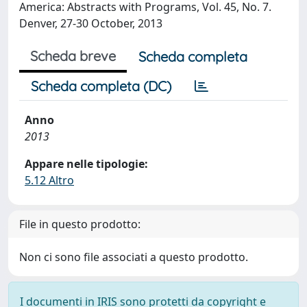
America: Abstracts with Programs, Vol. 45, No. 7.
Denver, 27-30 October, 2013
Scheda breve
Scheda completa
Scheda completa (DC)
Anno
2013
Appare nelle tipologie:
5.12 Altro
File in questo prodotto:
Non ci sono file associati a questo prodotto.
I documenti in IRIS sono protetti da copyright e