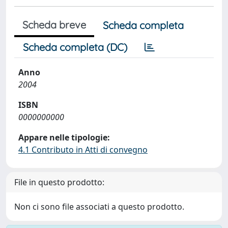
Scheda breve
Scheda completa
Scheda completa (DC)
Anno
2004
ISBN
0000000000
Appare nelle tipologie:
4.1 Contributo in Atti di convegno
File in questo prodotto:
Non ci sono file associati a questo prodotto.