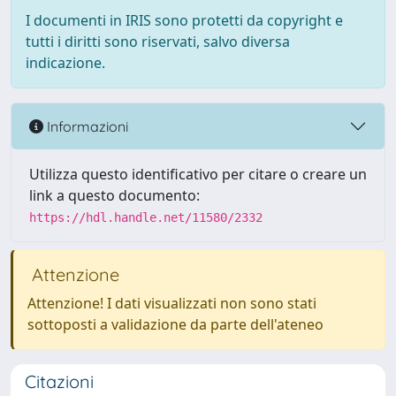
I documenti in IRIS sono protetti da copyright e
tutti i diritti sono riservati, salvo diversa
indicazione.
Informazioni
Utilizza questo identificativo per citare o creare un
link a questo documento:
https://hdl.handle.net/11580/2332
Attenzione
Attenzione! I dati visualizzati non sono stati
sottoposti a validazione da parte dell'ateneo
Citazioni