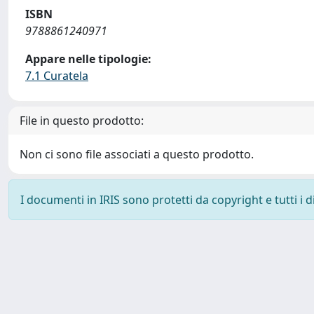
ISBN
9788861240971
Appare nelle tipologie:
7.1 Curatela
File in questo prodotto:
Non ci sono file associati a questo prodotto.
I documenti in IRIS sono protetti da copyright e tutti i di