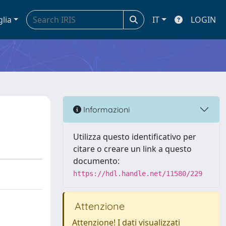
glia
IT
LOGIN
Informazioni
Utilizza questo identificativo per
citare o creare un link a questo
documento:
https://hdl.handle.net/11580/229
Attenzione
Attenzione! I dati visualizzati