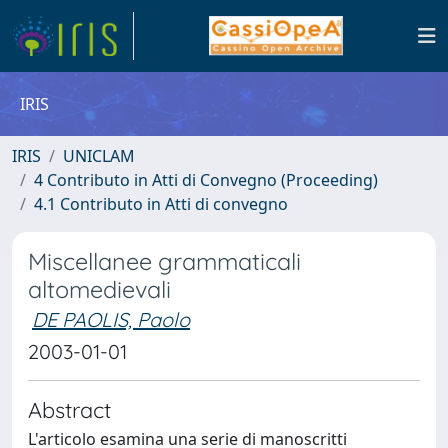
IRIS
IRIS
UNICLAM
4 Contributo in Atti di Convegno (Proceeding)
4.1 Contributo in Atti di convegno
Miscellanee grammaticali
altomedievali
DE PAOLIS, Paolo
2003-01-01
Abstract
L'articolo esamina una serie di manoscritti