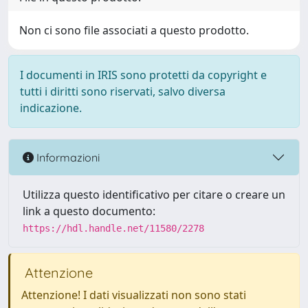
Non ci sono file associati a questo prodotto.
I documenti in IRIS sono protetti da copyright e
tutti i diritti sono riservati, salvo diversa
indicazione.
Informazioni
Utilizza questo identificativo per citare o creare un
link a questo documento:
https://hdl.handle.net/11580/2278
Attenzione
Attenzione! I dati visualizzati non sono stati