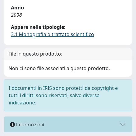
Anno
2008
Appare nelle tipologie:
3.1 Monografia o trattato scientifico
File in questo prodotto:
Non ci sono file associati a questo prodotto.
I documenti in IRIS sono protetti da copyright e
tutti i diritti sono riservati, salvo diversa
indicazione.
Informazioni