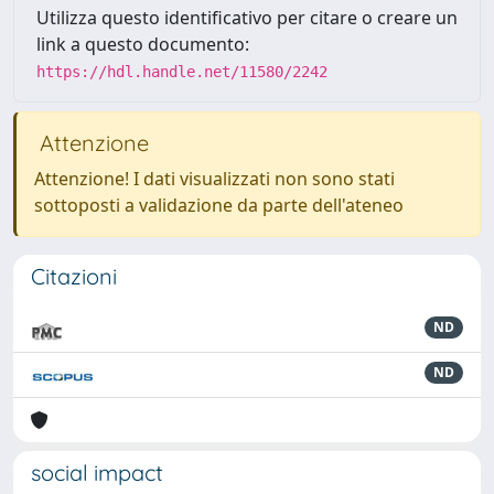
Utilizza questo identificativo per citare o creare un
link a questo documento:
https://hdl.handle.net/11580/2242
Attenzione
Attenzione! I dati visualizzati non sono stati
sottoposti a validazione da parte dell'ateneo
Citazioni
ND
ND
social impact