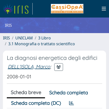
IRIS
IRIS
UNICLAM
3 Libro
3.1 Monografia o trattato scientifico
La diagnosi energetica degli edifici
DELL'ISOLA, Marco
;
2008-01-01
Scheda breve
Scheda completa
Scheda completa (DC)