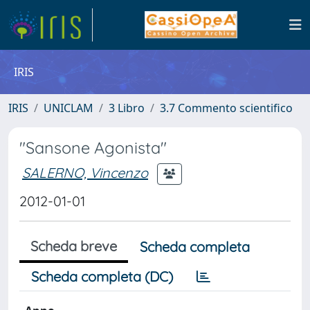
IRIS
IRIS
UNICLAM
3 Libro
3.7 Commento scientifico
"Sansone Agonista"
SALERNO, Vincenzo
2012-01-01
Scheda breve
Scheda completa
Scheda completa (DC)