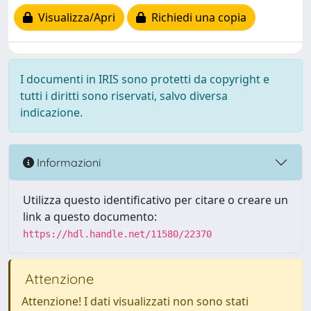
Visualizza/Apri
Richiedi una copia
I documenti in IRIS sono protetti da copyright e
tutti i diritti sono riservati, salvo diversa
indicazione.
Informazioni
Utilizza questo identificativo per citare o creare un
link a questo documento:
https://hdl.handle.net/11580/22370
Attenzione
Attenzione! I dati visualizzati non sono stati