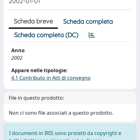
2002-01-01
Scheda breve
Scheda completa
Scheda completa (DC)
Anno
2002
Appare nelle tipologie:
4.1 Contributo in Atti di convegno
File in questo prodotto:
Non ci sono file associati a questo prodotto.
I documenti in IRIS sono protetti da copyright e