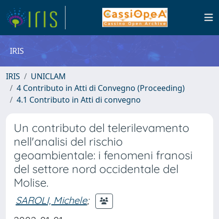
IRIS
IRIS
UNICLAM
4 Contributo in Atti di Convegno (Proceeding)
4.1 Contributo in Atti di convegno
Un contributo del telerilevamento
nell'analisi del rischio
geoambientale: i fenomeni franosi
del settore nord occidentale del
Molise.
SAROLI, Michele
;