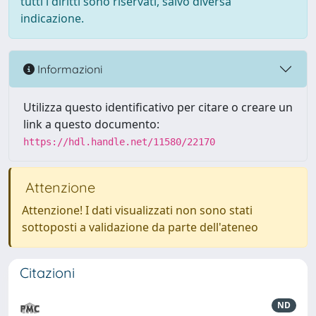
tutti i diritti sono riservati, salvo diversa
indicazione.
Informazioni
Utilizza questo identificativo per citare o creare un
link a questo documento:
https://hdl.handle.net/11580/22170
Attenzione
Attenzione! I dati visualizzati non sono stati
sottoposti a validazione da parte dell'ateneo
Citazioni
ND