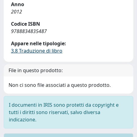
Anno
2012
Codice ISBN
9788834835487
Appare nelle tipologie:
3.8 Traduzione di libro
File in questo prodotto:
Non ci sono file associati a questo prodotto.
I documenti in IRIS sono protetti da copyright e
tutti i diritti sono riservati, salvo diversa
indicazione.