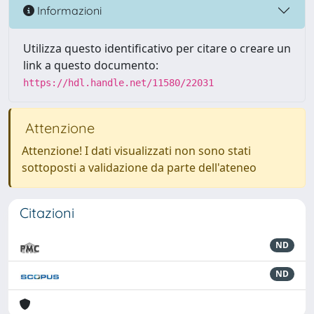
Informazioni
Utilizza questo identificativo per citare o creare un
link a questo documento:
https://hdl.handle.net/11580/22031
Attenzione
Attenzione! I dati visualizzati non sono stati
sottoposti a validazione da parte dell'ateneo
Citazioni
ND
ND