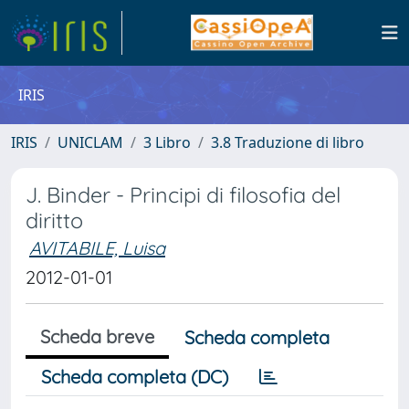
IRIS
IRIS
UNICLAM
3 Libro
3.8 Traduzione di libro
J. Binder - Principi di filosofia del
diritto
AVITABILE, Luisa
2012-01-01
Scheda breve
Scheda completa
Scheda completa (DC)