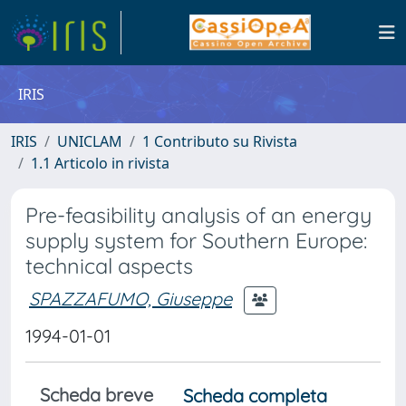
IRIS
IRIS
UNICLAM
1 Contributo su Rivista
1.1 Articolo in rivista
Pre-feasibility analysis of an energy
supply system for Southern Europe:
technical aspects
SPAZZAFUMO, Giuseppe
1994-01-01
Scheda breve
Scheda completa