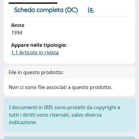
Scheda completa (DC)
Anno
1994
Appare nelle tipologie:
1.1 Articolo in rivista
File in questo prodotto:
Non ci sono file associati a questo prodotto.
I documenti in IRIS sono protetti da copyright e
tutti i diritti sono riservati, salvo diversa
indicazione.