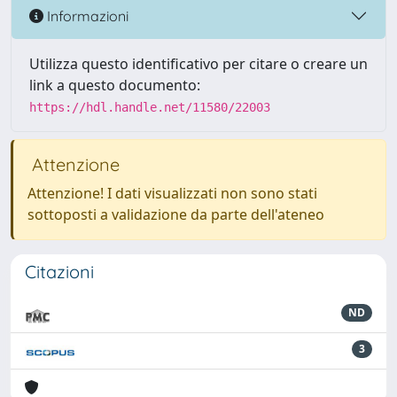
Informazioni
Utilizza questo identificativo per citare o creare un
link a questo documento:
https://hdl.handle.net/11580/22003
Attenzione
Attenzione! I dati visualizzati non sono stati
sottoposti a validazione da parte dell'ateneo
Citazioni
ND
3