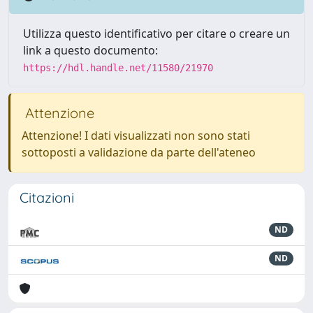
Utilizza questo identificativo per citare o creare un
link a questo documento:
https://hdl.handle.net/11580/21970
Attenzione
Attenzione! I dati visualizzati non sono stati
sottoposti a validazione da parte dell'ateneo
Citazioni
ND
ND