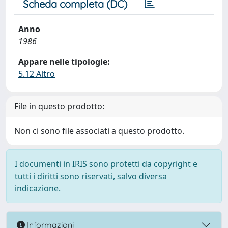
Scheda completa (DC)
Anno
1986
Appare nelle tipologie:
5.12 Altro
File in questo prodotto:
Non ci sono file associati a questo prodotto.
I documenti in IRIS sono protetti da copyright e
tutti i diritti sono riservati, salvo diversa
indicazione.
Informazioni