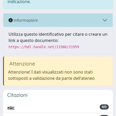
indicazione.
Informazioni
Utilizza questo identificativo per citare o creare un
link a questo documento:
https://hdl.handle.net/11580/21959
Attenzione
Attenzione! I dati visualizzati non sono stati
sottoposti a validazione da parte dell'ateneo
Citazioni
ND