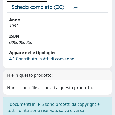
Scheda completa (DC)
Anno
1995
ISBN
0000000000
Appare nelle tipologie:
4.1 Contributo in Atti di convegno
File in questo prodotto:
Non ci sono file associati a questo prodotto.
I documenti in IRIS sono protetti da copyright e
tutti i diritti sono riservati, salvo diversa