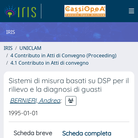
IRIS
IRIS
UNICLAM
4 Contributo in Atti di Convegno (Proceeding)
4.1 Contributo in Atti di convegno
Sistemi di misura basati su DSP per il
rilievo e la diagnosi di guasti
BERNIERI, Andrea
;
1995-01-01
Scheda breve
Scheda completa