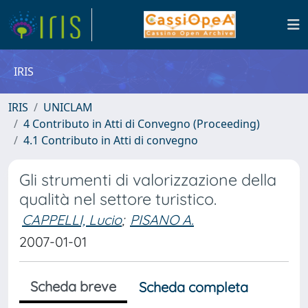
IRIS
IRIS
UNICLAM
4 Contributo in Atti di Convegno (Proceeding)
4.1 Contributo in Atti di convegno
Gli strumenti di valorizzazione della
qualità nel settore turistico.
CAPPELLI, Lucio
;
PISANO A.
2007-01-01
Scheda breve
Scheda completa