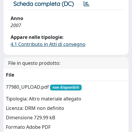
Scheda completa (DC)
Anno
2007
Appare nelle tipologie:
4.1 Contributo in Atti di convegno
File in questo prodotto:
File
77980_UPLOAD.pdf
non disponibili
Tipologia: Altro materiale allegato
Licenza: DRM non definito
Dimensione 729.99 kB
Formato Adobe PDF