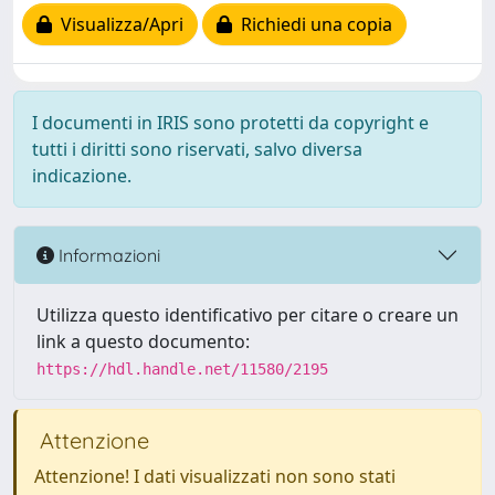
Visualizza/Apri
Richiedi una copia
I documenti in IRIS sono protetti da copyright e
tutti i diritti sono riservati, salvo diversa
indicazione.
Informazioni
Utilizza questo identificativo per citare o creare un
link a questo documento:
https://hdl.handle.net/11580/2195
Attenzione
Attenzione! I dati visualizzati non sono stati